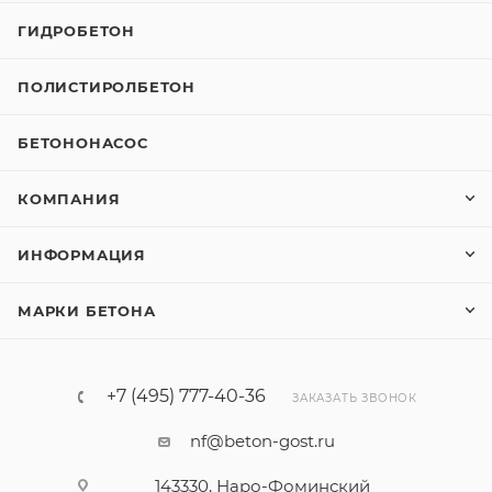
ГИДРОБЕТОН
ПОЛИСТИРОЛБЕТОН
БЕТОНОНАСОС
КОМПАНИЯ
ИНФОРМАЦИЯ
МАРКИ БЕТОНА
+7 (495) 777-40-36
ЗАКАЗАТЬ ЗВОНОК
nf@beton-gost.ru
143330, Наро-Фоминский