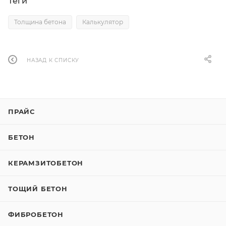
Теги
Толщина бетона
Калькулятор
НАЗАД К СПИСКУ
ПРАЙС
БЕТОН
КЕРАМЗИТОБЕТОН
ТОЩИЙ БЕТОН
ФИБРОБЕТОН