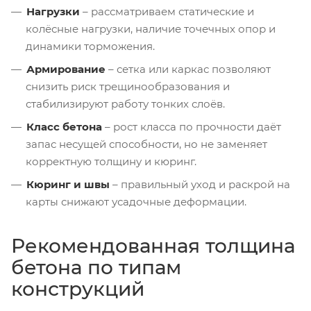
Нагрузки
– рассматриваем статические и
колёсные нагрузки, наличие точечных опор и
динамики торможения.
Армирование
– сетка или каркас позволяют
снизить риск трещинообразования и
стабилизируют работу тонких слоёв.
Класс бетона
– рост класса по прочности даёт
запас несущей способности, но не заменяет
корректную толщину и кюринг.
Кюринг и швы
– правильный уход и раскрой на
карты снижают усадочные деформации.
Рекомендованная толщина
бетона по типам
конструкций