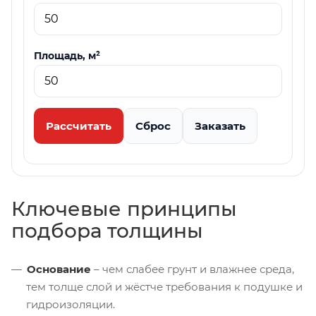
Площадь, м²
Рассчитать
Сброс
Заказать
Ключевые принципы
подбора толщины
Основание
– чем слабее грунт и влажнее среда,
тем толще слой и жёстче требования к подушке и
гидроизоляции.