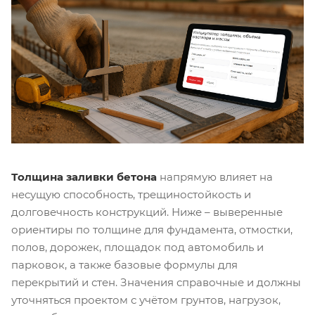
Толщина заливки бетона
напрямую влияет на
несущую способность, трещиностойкость и
долговечность конструкций. Ниже – выверенные
ориентиры по толщине для фундамента, отмостки,
полов, дорожек, площадок под автомобиль и
парковок, а также базовые формулы для
перекрытий и стен. Значения справочные и должны
уточняться проектом с учётом грунтов, нагрузок,