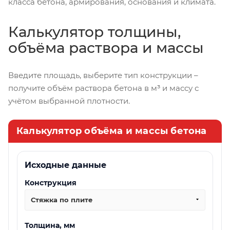
класса бетона, армирования, основания и климата.
Калькулятор толщины,
объёма раствора и массы
Введите площадь, выберите тип конструкции –
получите объём раствора бетона в м³ и массу с
учётом выбранной плотности.
Калькулятор объёма и массы бетона
Исходные данные
Конструкция
Стяжка по плите
Толщина, мм