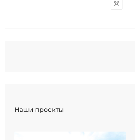
Наши проекты