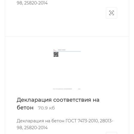
98, 25820-2014
Декларация соответствия на
бетон
70.9 кб
Декларация на бетон ГОСТ 7473-2010, 28013-
98, 25820-2014