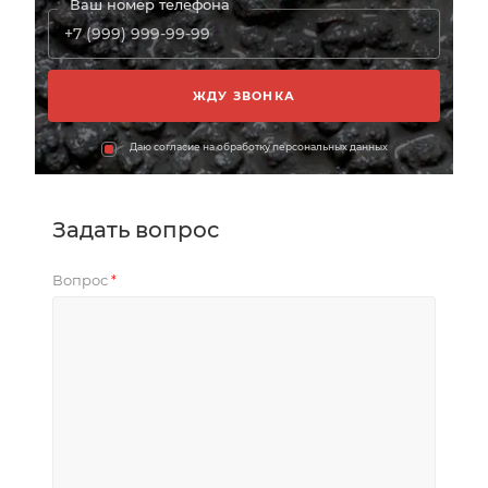
Ваш номер телефона
Даю согласие на обработку персональных данных
Задать вопрос
Вопрос
*