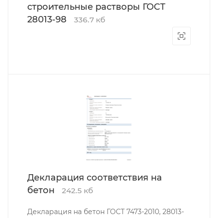
строительные растворы ГОСТ
28013-98
336.7 кб
Декларация соответствия на
бетон
242.5 кб
Декларация на бетон ГОСТ 7473-2010, 28013-