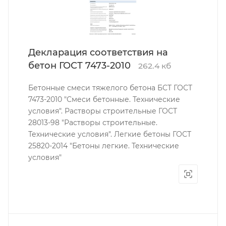
Декларация соответствия на
бетон ГОСТ 7473-2010
262.4 кб
Бетонные смеси тяжелого бетона БСТ ГОСТ
7473-2010 "Смеси бетонные. Технические
условия". Растворы строительные ГОСТ
28013-98 "Растворы строительные.
Технические условия". Легкие бетоны ГОСТ
25820-2014 "Бетоны легкие. Технические
условия"