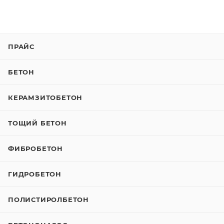
ПРАЙС
БЕТОН
КЕРАМЗИТОБЕТОН
ТОЩИЙ БЕТОН
ФИБРОБЕТОН
ГИДРОБЕТОН
ПОЛИСТИРОЛБЕТОН