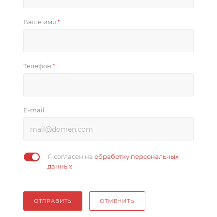
Ваше имя
*
Телефон
*
E-mail
Я согласен на
обработку персональных
данных
ОТПРАВИТЬ
ОТМЕНИТЬ