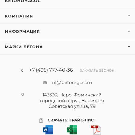
БЕТОНОНАСОС
КОМПАНИЯ
ИНФОРМАЦИЯ
МАРКИ БЕТОНА
+7 (495) 777-40-36
ЗАКАЗАТЬ ЗВОНОК
nf@beton-gost.ru
143330, Наро-Фоминский
городской округ, Верея, 1-я
Советская улица, 79
СКАЧАТЬ ПРАЙС-ЛИСТ