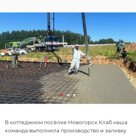
В коттеджном посёлке Новогорск Клаб наша
команда выполнила производство и заливку