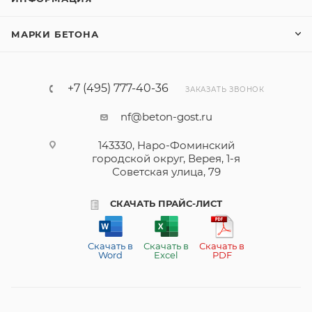
МАРКИ БЕТОНА
+7 (495) 777-40-36
ЗАКАЗАТЬ ЗВОНОК
nf@beton-gost.ru
143330, Наро-Фоминский
городской округ, Верея, 1-я
Советская улица, 79
СКАЧАТЬ ПРАЙС-ЛИСТ
Скачать в
Скачать в
Скачать в
Word
Excel
PDF