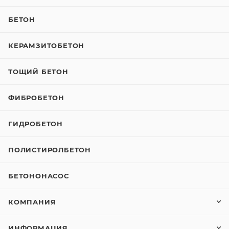
БЕТОН
КЕРАМЗИТОБЕТОН
ТОЩИЙ БЕТОН
ФИБРОБЕТОН
ГИДРОБЕТОН
ПОЛИСТИРОЛБЕТОН
БЕТОНОНАСОС
КОМПАНИЯ
ИНФОРМАЦИЯ