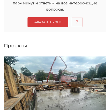
пару минут и ответим на все интересующие
вопросы.
ЗАКАЗАТЬ ПРОЕКТ
Проекты