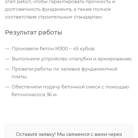
этап работ, чтобы гарантировать прочность и
долговечность фундамента, а также полное
соответствие строительным стандартам.
Результат работы
Произвели бетон М300 – 45 кубов;
Выполнили устройство опалубки и армирование;
Провели работы по заливке фундаментной
плиты;
Обеспечили подачу бетонной смеси с помощью
бетононасоса 36 м.
Оставьте заявку! Мы свяжемся с вами через