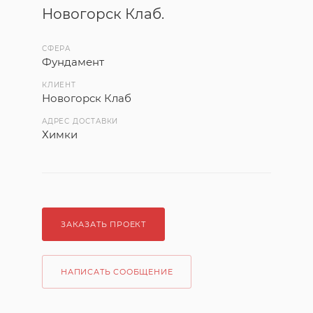
Новогорск Клаб.
СФЕРА
Фундамент
КЛИЕНТ
Новогорск Клаб
АДРЕС ДОСТАВКИ
Химки
ЗАКАЗАТЬ ПРОЕКТ
НАПИСАТЬ СООБЩЕНИЕ