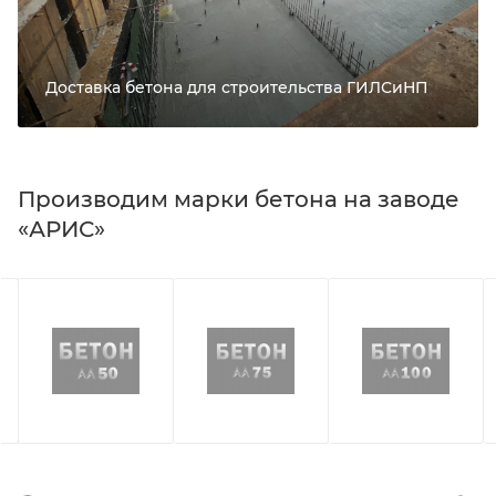
Доставка бетона для строительства ГИЛСиНП
Производим марки бетона на заводе
«АРИС»