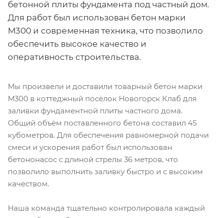
бетонной плиты фундамента под частный дом.
Для работ был использован бетон марки
М300 и современная техника, что позволило
обеспечить высокое качество и
оперативность строительства.
Мы произвели и доставили товарный бетон марки
М300 в коттеджный посёлок Новогорск Клаб для
заливки фундаментной плиты частного дома.
Общий объём поставленного бетона составил 45
кубометров. Для обеспечения равномерной подачи
смеси и ускорения работ был использован
бетононасос с длиной стрелы 36 метров, что
позволило выполнить заливку быстро и с высоким
качеством.
Наша команда тщательно контролировала каждый