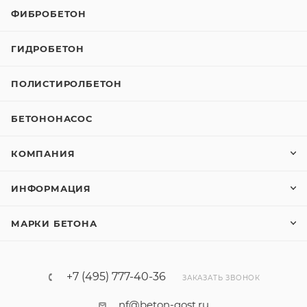
ФИБРОБЕТОН
ГИДРОБЕТОН
ПОЛИСТИРОЛБЕТОН
БЕТОНОНАСОС
КОМПАНИЯ
ИНФОРМАЦИЯ
МАРКИ БЕТОНА
+7 (495) 777-40-36
ЗАКАЗАТЬ ЗВОНОК
nf@beton-gost.ru