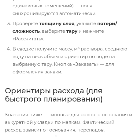
одинаковых помещений) — поля
синхронизируются автоматически.
Проверьте
толщину слоя
, укажите
потери/
сложность
, выберите
тару
и нажмите
«Рассчитать».
В сводке получите массу, м³ раствора, среднюю
воду на весь объём и ориентир по воде на
выбранную тару. Кнопка «Заказать» — для
оформления заявки.
Ориентиры расхода (для
быстрого планирования)
Значения ниже — типовые для ровного основания и
аккуратной укладки по маякам. Фактический
расход зависит от основания, перепадов,