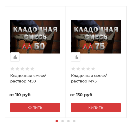
Кладочная смесь/
Кладочная смесь/
раствор М50
раствор М75
от
110 руб
от
130 руб
КУПИТЬ
КУПИТЬ