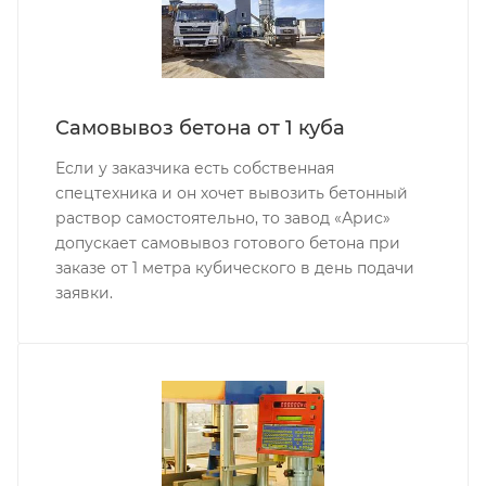
Самовывоз бетона от 1 куба
Если у заказчика есть собственная
спецтехника и он хочет вывозить бетонный
раствор самостоятельно, то завод «Арис»
допускает самовывоз готового бетона при
заказе от 1 метра кубического в день подачи
заявки.