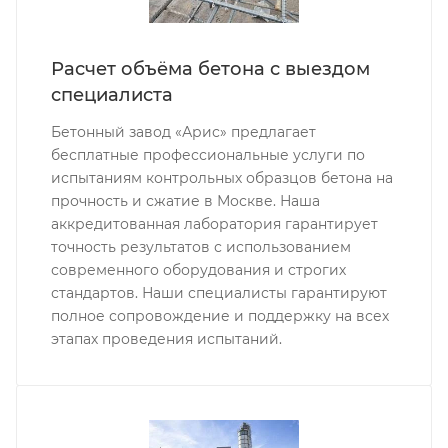
Расчет объёма бетона с выездом
специалиста
Бетонный завод «Арис» предлагает
бесплатные профессиональные услуги по
испытаниям контрольных образцов бетона на
прочность и сжатие в Москве. Наша
аккредитованная лаборатория гарантирует
точность результатов с использованием
современного оборудования и строгих
стандартов. Наши специалисты гарантируют
полное сопровождение и поддержку на всех
этапах проведения испытаний.