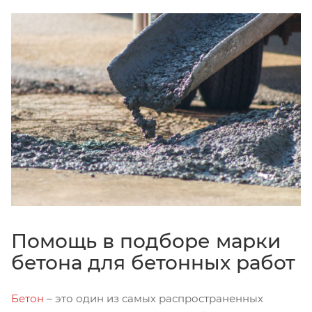
Помощь в подборе марки
бетона для бетонных работ
Бетон
– это один из самых распространенных