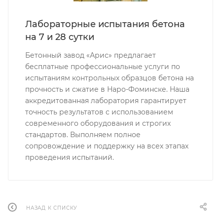
Лабораторные испытания бетона
на 7 и 28 сутки
Бетонный завод «Арис» предлагает
бесплатные профессиональные услуги по
испытаниям контрольных образцов бетона на
прочность и сжатие в Наро-Фоминске. Наша
аккредитованная лаборатория гарантирует
точность результатов с использованием
современного оборудования и строгих
стандартов. Выполняем полное
сопровождение и поддержку на всех этапах
проведения испытаний.
НАЗАД К СПИСКУ