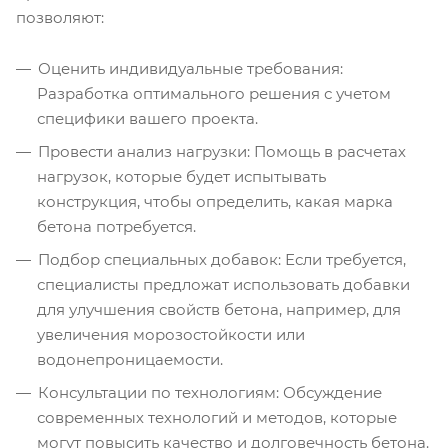
позволяют:
Оценить индивидуальные требования:
Разработка оптимального решения с учетом
специфики вашего проекта.
Провести анализ нагрузки: Помощь в расчетах
нагрузок, которые будет испытывать
конструкция, чтобы определить, какая марка
бетона потребуется.
Подбор специальных добавок: Если требуется,
специалисты предложат использовать добавки
для улучшения свойств бетона, например, для
увеличения морозостойкости или
водонепроницаемости.
Консультации по технологиям: Обсуждение
современных технологий и методов, которые
могут повысить качество и долговечность бетона.