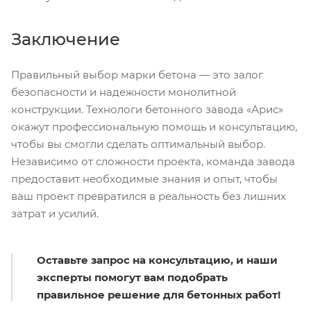
Заключение
Правильный выбор марки бетона — это залог
безопасности и надежности монолитной
конструкции. Технологи бетонного завода «Арис»
окажут профессиональную помощь и консультацию,
чтобы вы смогли сделать оптимальный выбор.
Независимо от сложности проекта, команда завода
предоставит необходимые знания и опыт, чтобы
ваш проект превратился в реальность без лишних
затрат и усилий.
Оставьте запрос на консультацию, и наши
эксперты помогут вам подобрать
правильное решение для бетонных работ!