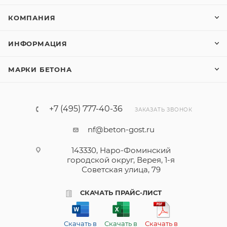
КОМПАНИЯ
ИНФОРМАЦИЯ
МАРКИ БЕТОНА
+7 (495) 777-40-36
ЗАКАЗАТЬ ЗВОНОК
nf@beton-gost.ru
143330, Наро-Фоминский
городской округ, Верея, 1-я
Советская улица, 79
СКАЧАТЬ ПРАЙС-ЛИСТ
Скачать в
Скачать в
Скачать в