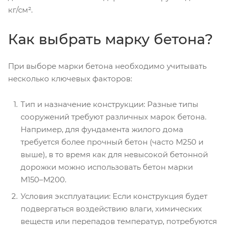
кг/см².
Как выбрать марку бетона?
При выборе марки бетона необходимо учитывать
несколько ключевых факторов:
Тип и назначение конструкции: Разные типы
сооружений требуют различных марок бетона.
Например, для фундамента жилого дома
требуется более прочный бетон (часто М250 и
выше), в то время как для невысокой бетонной
дорожки можно использовать бетон марки
М150–М200.
Условия эксплуатации: Если конструкция будет
подвергаться воздействию влаги, химических
веществ или перепадов температур, потребуются