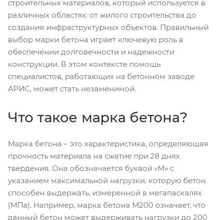
строительных материалов, который используется в
различных областях: от жилого строительства до
создания инфраструктурных объектов. Правильный
выбор марки бетона играет ключевую роль в
обеспечении долговечности и надежности
конструкции. В этом контексте помощь
специалистов, работающих на бетонном заводе
АРИС, может стать незаменимой.
Что такое марка бетона?
Марка бетона – это характеристика, определяющая
прочность материала на сжатие при 28 днях
твердения. Она обозначается буквой «М» с
указанием максимальной нагрузки, которую бетон
способен выдержать, измеренной в мегапаскалях
(МПа). Например, марка бетона М200 означает, что
данный бетон может выдерживать нагрузки до 200