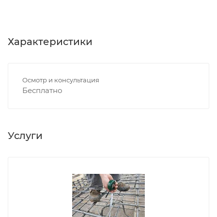
Характеристики
Осмотр и консультация
Бесплатно
Услуги