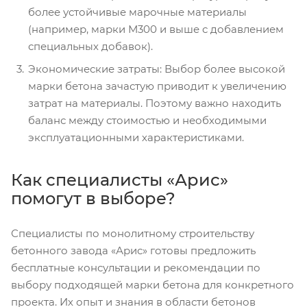
более устойчивые марочные материалы
(например, марки М300 и выше с добавлением
специальных добавок).
Экономические затраты: Выбор более высокой
марки бетона зачастую приводит к увеличению
затрат на материалы. Поэтому важно находить
баланс между стоимостью и необходимыми
эксплуатационными характеристиками.
Как специалисты «Арис»
помогут в выборе?
Специалисты по монолитному строительству
бетонного завода «Арис» готовы предложить
бесплатные консультации и рекомендации по
выбору подходящей марки бетона для конкретного
проекта. Их опыт и знания в области бетонов