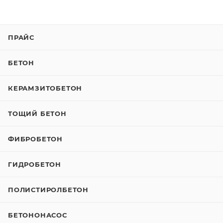
ПРАЙС
БЕТОН
КЕРАМЗИТОБЕТОН
ТОЩИЙ БЕТОН
ФИБРОБЕТОН
ГИДРОБЕТОН
ПОЛИСТИРОЛБЕТОН
БЕТОНОНАСОС