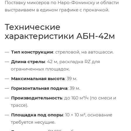
Поставку миксеров по Наро-Фоминску и области
выстраиваем в едином графике с прокачкой.
Технические
характеристики АБН-42м
Тип конструкции
: стреловой, на автошасси.
Длина стрелы
: 42 м, раскладка RZ для
ограниченных площадок.
Максимальная высота
: 39 м.
Горизонтальная подача
: 39 м.
Производительность
: до 160 м³/ч (по смеси и
трассе).
Площадка под опоры
: 10 × 10 м², основание
требуется несущие.