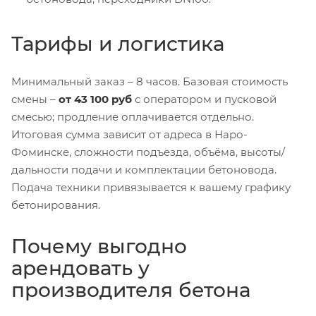
Тарифы и логистика
Минимальный заказ – 8 часов. Базовая стоимость
смены –
от 43 100 руб
с оператором и пусковой
смесью; продление оплачивается отдельно.
Итоговая сумма зависит от адреса в Наро-
Фоминске, сложности подъезда, объёма, высоты/
дальности подачи и комплектации бетоновода.
Подача техники привязывается к вашему графику
бетонирования.
Почему выгодно
арендовать у
производителя бетона