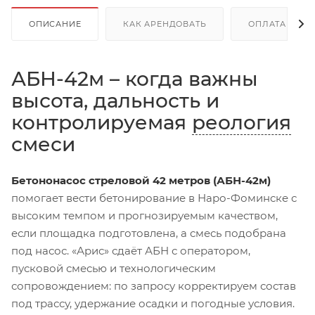
ОПИСАНИЕ
КАК АРЕНДОВАТЬ
ОПЛАТА
АБН-42м – когда важны
высота, дальность и
контролируемая
реология
смеси
Бетононасос стреловой 42 метров (АБН-42м)
помогает вести бетонирование в Наро-Фоминске с
высоким темпом и прогнозируемым качеством,
если площадка подготовлена, а смесь подобрана
под насос. «Арис» сдаёт АБН с оператором,
пусковой смесью и технологическим
сопровождением: по запросу корректируем состав
под трассу, удержание осадки и погодные условия.