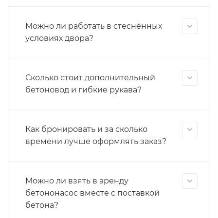
Можно ли работать в стеснённых
условиях двора?
Сколько стоит дополнительный
бетоновод и гибкие рукава?
Как бронировать и за сколько
времени лучше оформлять заказ?
Можно ли взять в аренду
бетононасос вместе с поставкой
бетона?