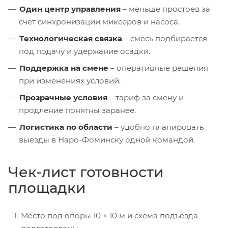
Один центр управления
– меньше простоев за
счёт синхронизации миксеров и насоса.
Технологическая связка
– смесь подбирается
под подачу и удержание осадки.
Поддержка на смене
– оперативные решения
при изменениях условий.
Прозрачные условия
– тариф за смену и
продление понятны заранее.
Логистика по области
– удобно планировать
выезды в Наро-Фоминску одной командой.
Чек-лист готовности
площадки
Место под опоры 10 × 10 м и схема подъезда