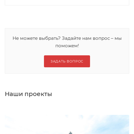
Не можете выбрать? Задайте нам вопрос – мы
поможем!
ЗАДАТЬ ВОПРОС
Наши проекты