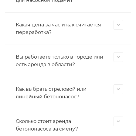
для насосной подачи?
Какая цена за час и как считается
переработка?
Вы работаете только в городе или
есть аренда в области?
Как выбрать стреловой или
линейный бетононасос?
Сколько стоит аренда
бетононасоса за смену?