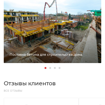
Поставка бетона для строительства дома
Отзывы клиентов
ВСЕ ОТЗЫВЫ