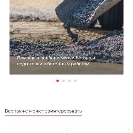
Помощь в подборе марки бетона и
подготовки к бетонным работам
Вас также может заинтересовать