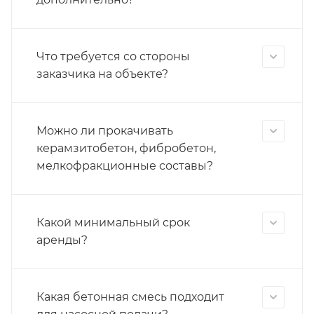
Что требуется со стороны
заказчика на объекте?
Можно ли прокачивать
керамзитобетон, фибробетон,
мелкофракционные составы?
Какой минимальный срок
аренды?
Какая бетонная смесь подходит