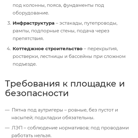
под колонны, пояса, фундаменты под
оборудование.
Инфраструктура
– эстакады, путепроводы,
рампы, подпорные стены, подача через
препятствия.
Коттеджное строительство
– перекрытия,
ростверки, лестницы и бассейны при сложном
подъезде.
Требования к площадке и
безопасности
Пятна под аутригеры – ровные, без пустот и
насыпей; подкладки обязательны.
ЛЭП – соблюдение нормативов; под проводами
работать нельзя.