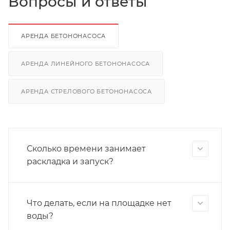
Вопросы и ответы
АРЕНДА БЕТОНОНАСОСА
АРЕНДА ЛИНЕЙНОГО БЕТОНОНАСОСА
АРЕНДА СТРЕЛОВОГО БЕТОНОНАСОСА
Сколько времени занимает
раскладка и запуск?
Что делать, если на площадке нет
воды?