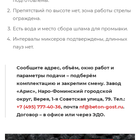
подготовлены.
Препятствий по высоте нет, зона работы стрелы
ограждена.
Есть вода и место сбора шлама для промывки.
Интервалы миксеров подтверждены, длинных
пауз нет.
Сообщите адрес, объём, окно работ и
параметры подачи – подберём
комплектацию и закрепим смену. Завод
«Арис», Наро-Фоминский городской
округ, Верея, 1-я Советская улица, 79. Тел.:
+7 (495) 777-40-36
, почта
nf@beton-gost.ru
.
Договор – в офисе или через ЭДО.