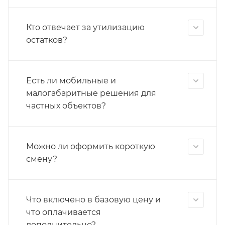
Кто отвечает за утилизацию
остатков?
Есть ли мобильные и
малогабаритные решения для
частных объектов?
Можно ли оформить короткую
смену?
Что включено в базовую цену и
что оплачивается
дополнительно?