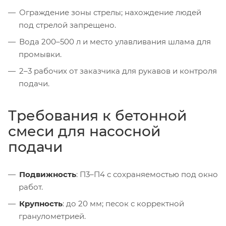
Ограждение зоны стрелы; нахождение людей
под стрелой запрещено.
Вода 200–500 л и место улавливания шлама для
промывки.
2–3 рабочих от заказчика для рукавов и контроля
подачи.
Требования к бетонной
смеси для насосной
подачи
Подвижность
: П3–П4 с сохраняемостью под окно
работ.
Крупность
: до 20 мм; песок с корректной
гранулометрией.