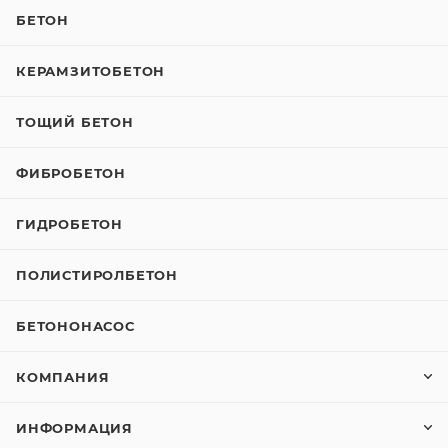
БЕТОН
КЕРАМЗИТОБЕТОН
ТОЩИЙ БЕТОН
ФИБРОБЕТОН
ГИДРОБЕТОН
ПОЛИСТИРОЛБЕТОН
БЕТОНОНАСОС
КОМПАНИЯ
ИНФОРМАЦИЯ