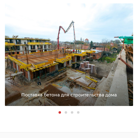
РАССЧИТАТЬ ДОСТАВКУ
Поставка бетона для строительства дома