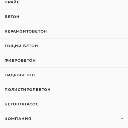
ПРАЙС
БЕТОН
КЕРАМЗИТОБЕТОН
ТОЩИЙ БЕТОН
ФИБРОБЕТОН
ГИДРОБЕТОН
ПОЛИСТИРОЛБЕТОН
БЕТОНОНАСОС
КОМПАНИЯ