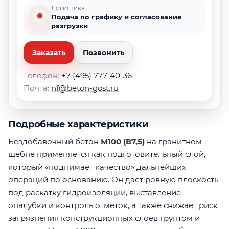
Логистика
Подача по графику и согласование
разгрузки
Заказать
Позвонить
Телефон:
+7 (495) 777-40-36
Почта:
nf@beton-gost.ru
Подробные характеристики
Бездобавочный бетон
М100 (В7,5)
на гранитном
щебне применяется как подготовительный слой,
который «поднимает качество» дальнейших
операций по основанию. Он дает ровную плоскость
под раскатку гидроизоляции, выставление
опалубки и контроль отметок, а также снижает риск
загрязнения конструкционных слоев грунтом и