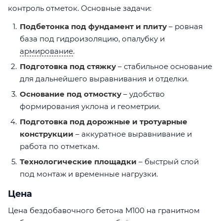
контроль отметок. Основные задачи:
Подбетонка под фундамент и плиту
– ровная
база под гидроизоляцию, опалубку и
армирование
.
Подготовка под стяжку
– стабильное основание
для дальнейшего выравнивания и отделки.
Основание под отмостку
– удобство
формирования уклона и геометрии.
Подготовка под дорожные и тротуарные
конструкции
– аккуратное выравнивание и
работа по отметкам.
Технологические площадки
– быстрый слой
под монтаж и временные нагрузки.
Цена
Цена бездобавочного бетона М100 на гранитном