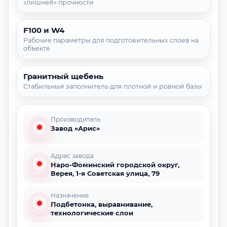
«лишней» прочности
F100 и W4
Рабочие параметры для подготовительных слоев на
объекте
Гранитный щебень
Стабильный заполнитель для плотной и ровной базы
Производитель
Завод «Арис»
Адрес завода
Наро-Фоминский городской округ,
Верея, 1-я Советская улица, 79
Назначение
Подбетонка, выравнивание,
технологические слои