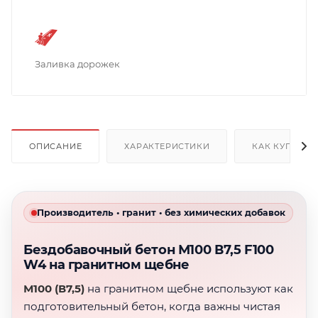
Заливка дорожек
ОПИСАНИЕ
ХАРАКТЕРИСТИКИ
КАК КУПИТЬ
Производитель • гранит • без химических добавок
Бездобавочный бетон М100 В7,5 F100
W4 на гранитном щебне
М100 (В7,5)
на гранитном щебне используют как
подготовительный бетон, когда важны чистая