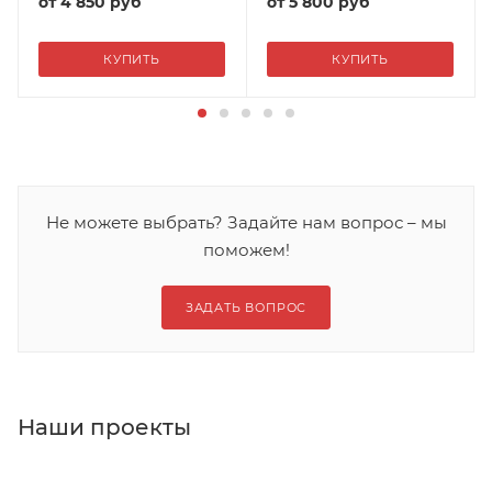
от
4 850 руб
от
5 800 руб
КУПИТЬ
КУПИТЬ
Не можете выбрать? Задайте нам вопрос – мы
поможем!
ЗАДАТЬ ВОПРОС
Наши проекты