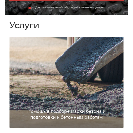
Даю согласие на обработку персональных данных
Услуги
Помощь в подборе марки бетона и
подготовки к бетонным работам