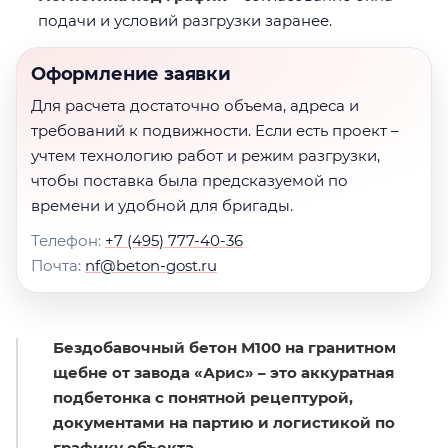
подачи и условий разгрузки заранее.
Оформление заявки
Для расчета достаточно объема, адреса и
требований к подвижности. Если есть проект –
учтем технологию работ и режим разгрузки,
чтобы поставка была предсказуемой по
времени и удобной для бригады.
Телефон:
+7 (495) 777-40-36
Почта:
nf@beton-gost.ru
Бездобавочный бетон М100 на гранитном
щебне от завода «Арис» – это аккуратная
подбетонка с понятной рецептурой,
документами на партию и логистикой по
графику объекта.