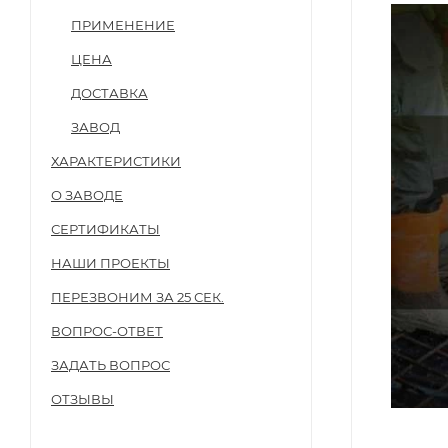
ПРИМЕНЕНИЕ
ЦЕНА
ДОСТАВКА
ЗАВОД
ХАРАКТЕРИСТИКИ
О ЗАВОДЕ
СЕРТИФИКАТЫ
НАШИ ПРОЕКТЫ
ПЕРЕЗВОНИМ ЗА 25 СЕК.
ВОПРОС-ОТВЕТ
ЗАДАТЬ ВОПРОС
ОТЗЫВЫ