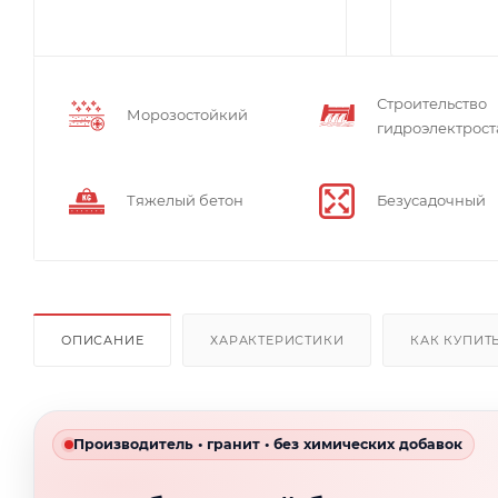
Строительство
Морозостойкий
гидроэлектрос
Тяжелый бетон
Безусадочный
ОПИСАНИЕ
ХАРАКТЕРИСТИКИ
КАК КУПИТ
Производитель • гранит • без химических добавок