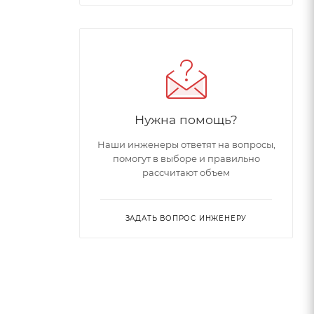
Нужна помощь?
Наши инженеры ответят на вопросы,
помогут в выборе и правильно
рассчитают объем
ЗАДАТЬ ВОПРОС ИНЖЕНЕРУ