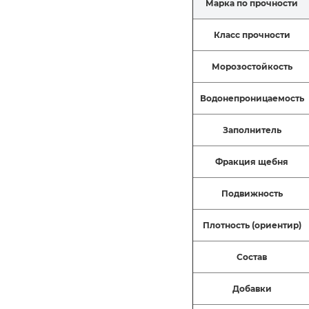
Марка по прочности
Класс прочности
Морозостойкость
Водонепроницаемость
Заполнитель
Фракция щебня
Подвижность
Плотность (ориентир)
Состав
Добавки