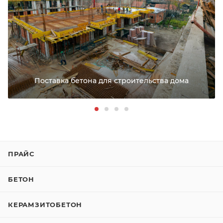
РАССЧИТАТЬ ДОСТАВКУ
Поставка бетона для строительства дома
ПРАЙС
БЕТОН
КЕРАМЗИТОБЕТОН