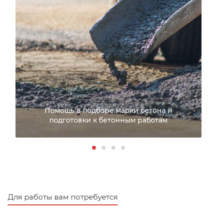
Помощь в подборе марки бетона и
подготовки к бетонным работам
Для работы вам потребуется