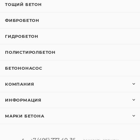
ТОЩИЙ БЕТОН
ФИБРОБЕТОН
ГИДРОБЕТОН
ПОЛИСТИРОЛБЕТОН
БЕТОНОНАСОС
КОМПАНИЯ
ИНФОРМАЦИЯ
МАРКИ БЕТОНА