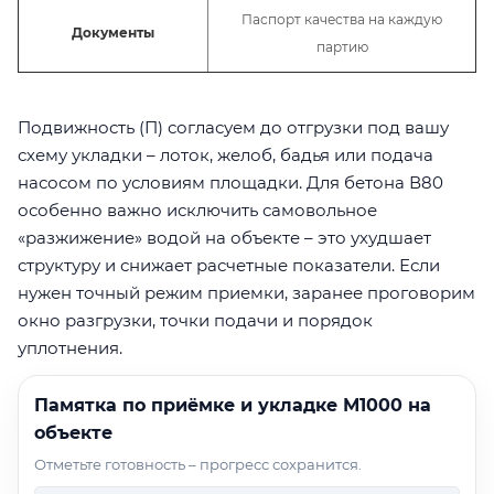
Паспорт качества на каждую
Документы
партию
Подвижность (П) согласуем до отгрузки под вашу
схему укладки – лоток, желоб, бадья или подача
насосом по условиям площадки. Для бетона В80
особенно важно исключить самовольное
«разжижение» водой на объекте – это ухудшает
структуру и снижает расчетные показатели. Если
нужен точный режим приемки, заранее проговорим
окно разгрузки, точки подачи и порядок
уплотнения.
Памятка по приёмке и укладке М1000 на
объекте
Отметьте готовность – прогресс сохранится.