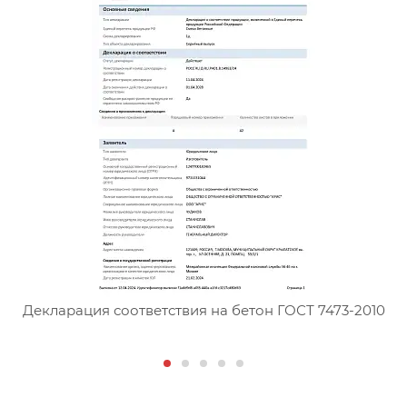
Сертификат соответствия тя
Декларация соответствия на бетон ГОСТ 7473-2010