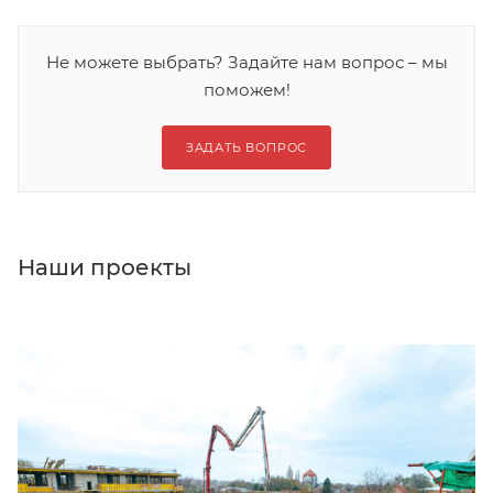
Не можете выбрать? Задайте нам вопрос – мы
поможем!
ЗАДАТЬ ВОПРОС
Наши проекты