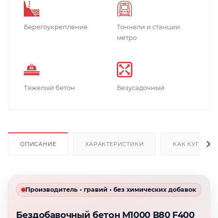
Берегоукрепление
Тоннели и станции
метро
Тяжелый бетон
Безусадочный
ОПИСАНИЕ
ХАРАКТЕРИСТИКИ
КАК КУПИТЬ
Производитель • гравий • без химических добавок
Бездобавочный бетон М1000 В80 F400