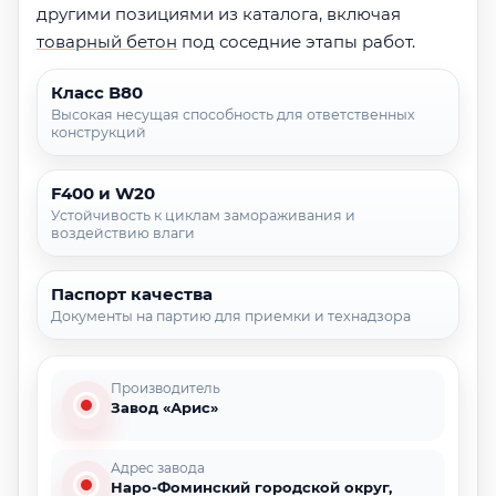
другими позициями из каталога, включая
товарный бетон
под соседние этапы работ.
Класс В80
Высокая несущая способность для ответственных
конструкций
F400 и W20
Устойчивость к циклам замораживания и
воздействию влаги
Паспорт качества
Документы на партию для приемки и технадзора
Производитель
Завод «Арис»
Адрес завода
Наро-Фоминский городской округ,