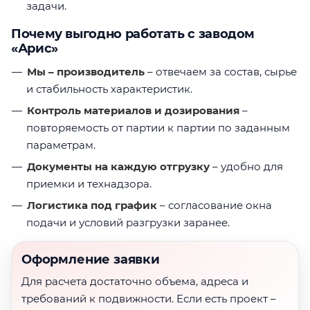
задачи.
Почему выгодно работать с заводом
«Арис»
Мы – производитель
– отвечаем за состав, сырье
и стабильность характеристик.
Контроль материалов и дозирования
–
повторяемость от партии к партии по заданным
параметрам.
Документы на каждую отгрузку
– удобно для
приемки и технадзора.
Логистика под график
– согласование окна
подачи и условий разгрузки заранее.
Оформление заявки
Для расчета достаточно объема, адреса и
требований к подвижности. Если есть проект –