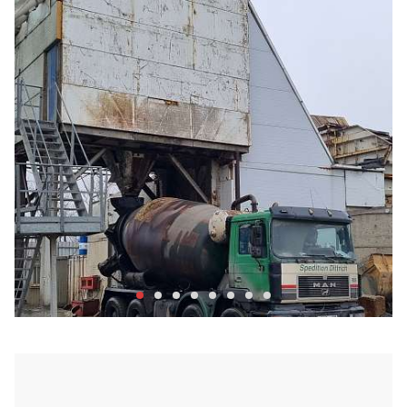
Бетонный завод Арис