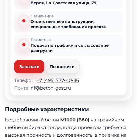
Верея, 1-я Советская улица, 79
Назначение
Ответственные конструкции,
специальные требования проекта
Логистика
Подача по графику и согласование
разгрузки
Заказать
Позвонить
Телефон:
+7 (495) 777-40-36
Почта:
nf@beton-gost.ru
Подробные характеристики
Бездобавочный бетон
М1000 (В80)
на гравийном
щебне выбирают тогда, когда проектом требуется
высокая прочность и долговечность, а приемка на