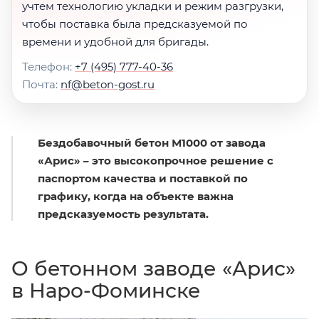
учтем технологию укладки и режим разгрузки,
чтобы поставка была предсказуемой по
времени и удобной для бригады.
Телефон:
+7 (495) 777-40-36
Почта:
nf@beton-gost.ru
Бездобавочный бетон М1000 от завода
«Арис» – это высокопрочное решение с
паспортом качества и поставкой по
графику, когда на объекте важна
предсказуемость результата.
О бетонном заводе «Арис»
в Наро-Фоминске