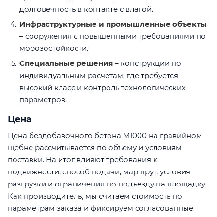
долговечность в контакте с влагой.
Инфраструктурные и промышленные объекты
– сооружения с повышенными требованиями по
морозостойкости.
Специальные решения
– конструкции по
индивидуальным расчетам, где требуется
высокий класс и контроль технологических
параметров.
Цена
Цена бездобавочного бетона М1000 на гравийном
щебне рассчитывается по объему и условиям
поставки. На итог влияют требования к
подвижности, способ подачи, маршрут, условия
разгрузки и ограничения по подъезду на площадку.
Как производитель, мы считаем стоимость по
параметрам заказа и фиксируем согласованные