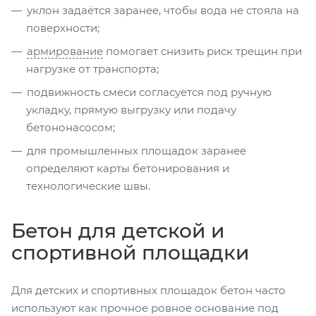
уклон задаётся заранее, чтобы вода не стояла на
поверхности;
армирование
помогает снизить риск трещин при
нагрузке от транспорта;
подвижность смеси согласуется под ручную
укладку, прямую выгрузку или подачу
бетононасосом;
для промышленных площадок заранее
определяют карты бетонирования и
технологические швы.
Бетон для детской и
спортивной площадки
Для детских и спортивных площадок бетон часто
используют как прочное ровное основание под