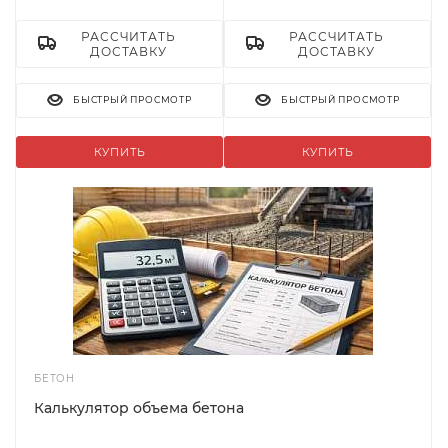
РАССЧИТАТЬ
РАССЧИТАТЬ
ДОСТАВКУ
ДОСТАВКУ
БЫСТРЫЙ ПРОСМОТР
БЫСТРЫЙ ПРОСМОТР
КУПИТЬ
КУПИТЬ
БЕТОН
Калькулятор объема бетона