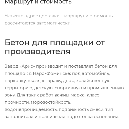
Маршрут и стоимость
Укажите адрес доставки – маршрут и стоимость
рассчитаются автоматически.
Бетон для площадки от
производителя
Завод «Арис» производит и поставляет бетон для
площадок в Наро-Фоминске: под автомобиль,
парковку, въезд к гаражу, двор, хозяйственную
территорию, детскую, спортивную и промышленную
зону. Для таких работ важны марка, класс
прочности,
морозостойкость
,
водонепроницаемость, подвижность смеси, тип
заполнителя и правильная подготовка основания.