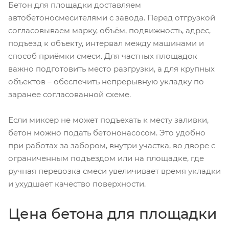
Бетон для площадки доставляем
автобетоносмесителями с завода. Перед отгрузкой
согласовываем марку, объём, подвижность, адрес,
подъезд к объекту, интервал между машинами и
способ приёмки смеси. Для частных площадок
важно подготовить место разгрузки, а для крупных
объектов – обеспечить непрерывную укладку по
заранее согласованной схеме.
Если миксер не может подъехать к месту заливки,
бетон можно подать бетононасосом. Это удобно
при работах за забором, внутри участка, во дворе с
ограниченным подъездом или на площадке, где
ручная перевозка смеси увеличивает время укладки
и ухудшает качество поверхности.
Цена бетона для площадки