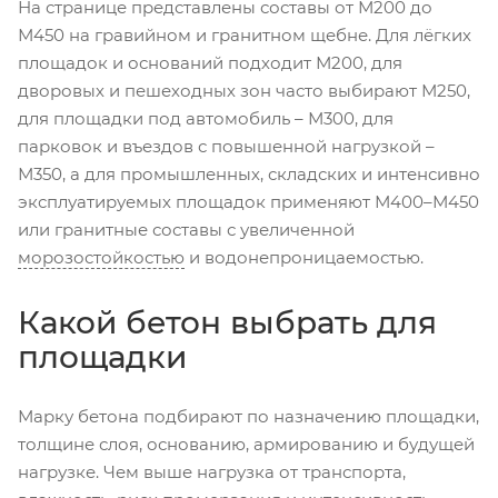
На странице представлены составы от М200 до
М450 на гравийном и гранитном щебне. Для лёгких
площадок и оснований подходит М200, для
дворовых и пешеходных зон часто выбирают М250,
для площадки под автомобиль – М300, для
парковок и въездов с повышенной нагрузкой –
М350, а для промышленных, складских и интенсивно
эксплуатируемых площадок применяют М400–М450
или гранитные составы с увеличенной
морозостойкостью
и водонепроницаемостью.
Какой бетон выбрать для
площадки
Марку бетона подбирают по назначению площадки,
толщине слоя, основанию, армированию и будущей
нагрузке. Чем выше нагрузка от транспорта,