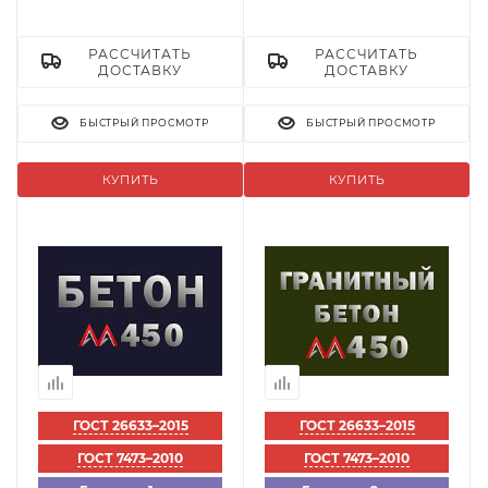
РАССЧИТАТЬ
РАССЧИТАТЬ
ДОСТАВКУ
ДОСТАВКУ
БЫСТРЫЙ ПРОСМОТР
БЫСТРЫЙ ПРОСМОТР
КУПИТЬ
КУПИТЬ
ГОСТ 26633–2015
ГОСТ 26633–2015
ГОСТ 7473–2010
ГОСТ 7473–2010