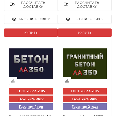
РАССЧИТАТЬ
РАССЧИТАТЬ
ДОСТАВКУ
ДОСТАВКУ
БЫСТРЫЙ ПРОСМОТР
БЫСТРЫЙ ПРОСМОТР
КУПИТЬ
КУПИТЬ
ГОСТ 26633–2015
ГОСТ 26633–2015
ГОСТ 7473–2010
ГОСТ 7473–2010
Гарантия 1 год
Гарантия 2 года