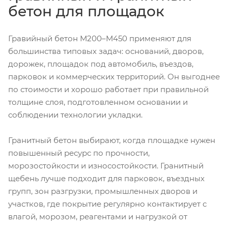
бетон для площадок
Гравийный бетон М200–М450 применяют для
большинства типовых задач: оснований, дворов,
дорожек, площадок под автомобиль, въездов,
парковок и коммерческих территорий. Он выгоднее
по стоимости и хорошо работает при правильной
толщине слоя, подготовленном основании и
соблюдении технологии укладки.
Гранитный бетон выбирают, когда площадке нужен
повышенный ресурс по прочности,
морозостойкости и износостойкости. Гранитный
щебень лучше подходит для парковок, въездных
групп, зон разгрузки, промышленных дворов и
участков, где покрытие регулярно контактирует с
влагой, морозом, реагентами и нагрузкой от