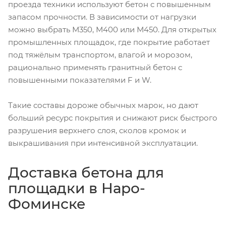
проезда техники используют бетон с повышенным
запасом прочности. В зависимости от нагрузки
можно выбрать М350, М400 или М450. Для открытых
промышленных площадок, где покрытие работает
под тяжёлым транспортом, влагой и морозом,
рационально применять гранитный бетон с
повышенными показателями F и W.
Такие составы дороже обычных марок, но дают
больший ресурс покрытия и снижают риск быстрого
разрушения верхнего слоя, сколов кромок и
выкрашивания при интенсивной эксплуатации.
Доставка бетона для
площадки в Наро-
Фоминске