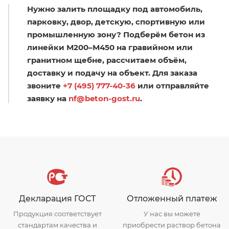
Нужно залить площадку под автомобиль,
парковку, двор, детскую, спортивную или
промышленную зону? Подберём бетон из
линейки М200–М450 на гравийном или
гранитном щебне, рассчитаем объём,
доставку и подачу на объект. Для заказа
звоните
+7 (495) 777-40-36
или отправляйте
заявку на
nf@beton-gost.ru
.
Декларация ГОСТ
Отложенный платеж
Продукция соответствует
У нас вы можете
стандартам качества и
приобрести раствор бетона