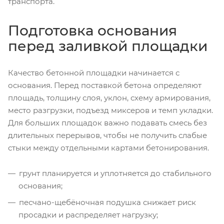
транспорта.
Подготовка основания
перед заливкой площадки
Качество бетонной площадки начинается с
основания. Перед поставкой бетона определяют
площадь, толщину слоя, уклон, схему армирования,
место разгрузки, подъезд миксеров и темп укладки.
Для больших площадок важно подавать смесь без
длительных перерывов, чтобы не получить слабые
стыки между отдельными картами бетонирования.
грунт планируется и уплотняется до стабильного
основания;
песчано-щебёночная подушка снижает риск
просадки и распределяет нагрузку;