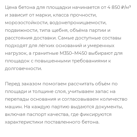
Цена бетона для площадки начинается от 4 850 ₽/м³
и зависит от марки, класса прочности,
морозостойкости, водонепроницаемости,
подвижности, типа щебня, объёма партии и
расстояния доставки. Самые доступные составы
подходят для лёгких оснований и умеренных
нагрузок, а гранитные М350–М450 выбирают для
площадок с повышенными требованиями к
долговечности.
Перед заказом помогаем рассчитать объём по
площади и толщине слоя, учитываем запас на
перепады основания и согласовываем количество
машин. На каждую партию выдаются документы,
включая паспорт качества, где фиксируются
характеристики поставленного бетона.