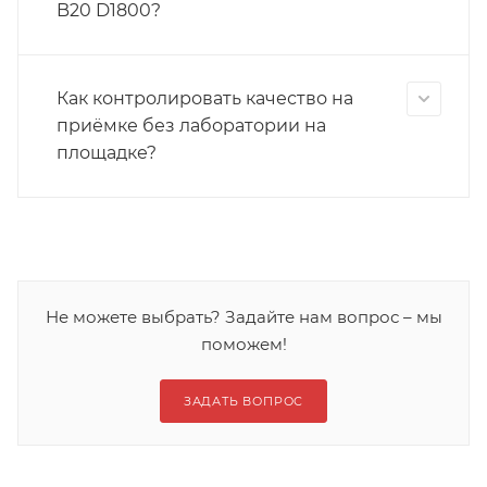
B20 D1800?
Как контролировать качество на
приёмке без лаборатории на
площадке?
Не можете выбрать? Задайте нам вопрос – мы
поможем!
ЗАДАТЬ ВОПРОС