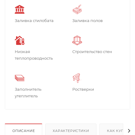
Заливка стилобата
Заливка полов
Низкая
Строительство стен
теплопроводность
Заполнитель
Ростверки
утеплитель
ОПИСАНИЕ
ХАРАКТЕРИСТИКИ
КАК КУПИТЬ