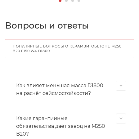
Вопросы и ответы
ПОПУЛЯРНЫЕ ВОПРОСЫ О КЕРАМЗИТОБЕТОНЕ М250
B20 F150 W4 D1800
Как влияет меньшая масса D1800
на расчёт сейсмостойкости?
Какие гарантийные
обязательства даёт завод на М250
B20?