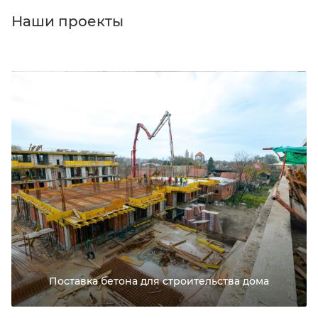
Наши проекты
Поставка бетона для строительства дома