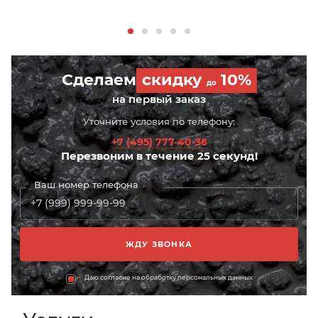
Сделаем
скидку
10%
до
на первый заказ
Уточните условия по телефону:
+7 (495) 777-40-36
Перезвоним в течение 25 секунд!
Ваш номер телефона
Даю согласие на обработку персональных данных