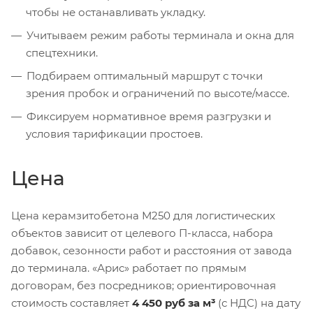
чтобы не останавливать укладку.
Учитываем режим работы терминала и окна для
спецтехники.
Подбираем оптимальный маршрут с точки
зрения пробок и ограничений по высоте/массе.
Фиксируем нормативное время разгрузки и
условия тарификации простоев.
Цена
Цена керамзитобетона М250 для логистических
объектов зависит от целевого П-класса, набора
добавок, сезонности работ и расстояния от завода
до терминала. «Арис» работает по прямым
договорам, без посредников; ориентировочная
стоимость составляет
4 450 руб за м³
(с НДС) на дату