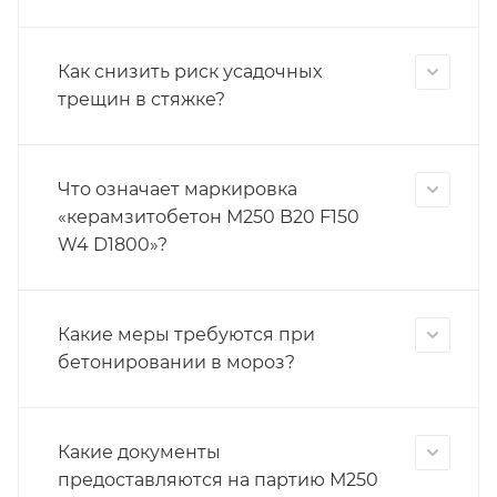
Как снизить риск усадочных
трещин в стяжке?
Что означает маркировка
«керамзитобетон М250 B20 F150
W4 D1800»?
Какие меры требуются при
бетонировании в мороз?
Какие документы
предоставляются на партию М250