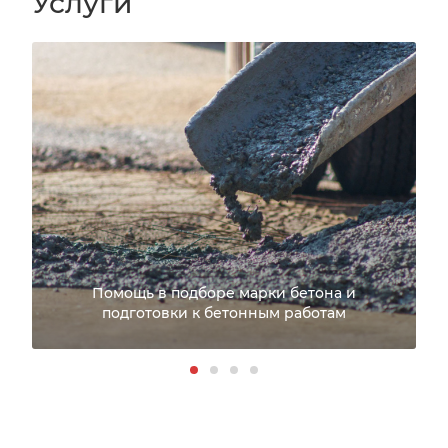
Услуги
Помощь в подборе марки бетона и
подготовки к бетонным работам