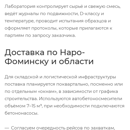
Лаборатория контролирует сырьё и свежую смесь,
ведёт журналы по подвижности, D-классу и
температуре, проводит испытания образцов и
оформляет протоколы, которые прилагаются к
партиям по запросу заказчика.
Доставка по Наро-
Фоминску и области
Для складской и логистической инфраструктуры
поставка планируется поквартально, посменно или
по отдельным «окнам», в зависимости от графика
строительства. Используются автобетоносмесители
объёмом 7–15 м³, при необходимости подключаются
бетононасосы.
Согласуем очередность рейсов по захваткам,