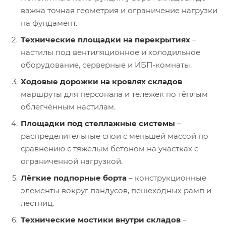
важна точная геометрия и ограничение нагрузки
на фундамент.
Технические площадки на перекрытиях
–
настилы под вентиляционное и холодильное
оборудование, серверные и ИБП-комнаты.
Ходовые дорожки на кровлях складов
–
маршруты для персонала и тележек по тёплым
облегчённым настилам.
Площадки под стеллажные системы
–
распределительные слои с меньшей массой по
сравнению с тяжёлым бетоном на участках с
ограниченной нагрузкой.
Лёгкие подпорные борта
– конструкционные
элементы вокруг пандусов, пешеходных рамп и
лестниц.
Технические мостики внутри складов
–