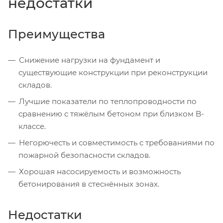
недостатки
Преимущества
Снижение нагрузки на фундамент и
существующие конструкции при реконструкции
складов.
Лучшие показатели по теплопроводности по
сравнению с тяжёлым бетоном при близком B-
классе.
Негорючесть и совместимость с требованиями по
пожарной безопасности складов.
Хорошая насосируемость и возможность
бетонирования в стеснённых зонах.
Недостатки